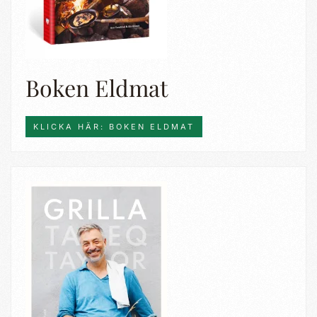
Boken Eldmat
KLICKA HÄR: BOKEN ELDMAT