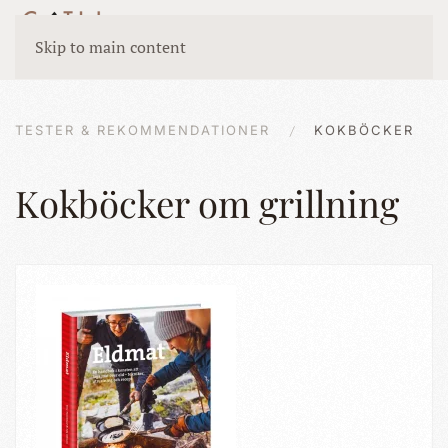
Skip to main content
TESTER & REKOMMENDATIONER
KOKBÖCKER
Kokböcker om grillning