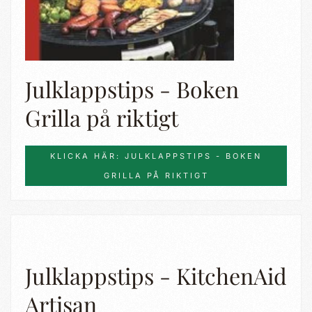
Julklappstips - Boken
Grilla på riktigt
KLICKA HÄR: JULKLAPPSTIPS - BOKEN
GRILLA PÅ RIKTIGT
Julklappstips - KitchenAid
Artisan