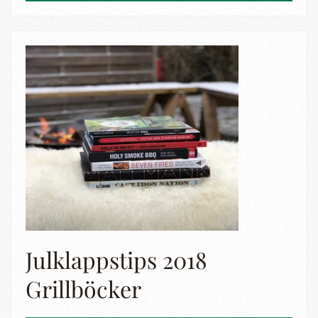
Julklappstips 2018
Grillböcker