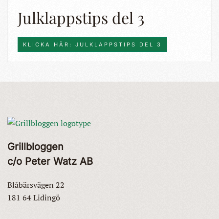
Julklappstips del 3
KLICKA HÄR: JULKLAPPSTIPS DEL 3
Grillbloggen
c/o Peter Watz AB
Blåbärsvägen 22
181 64 Lidingö