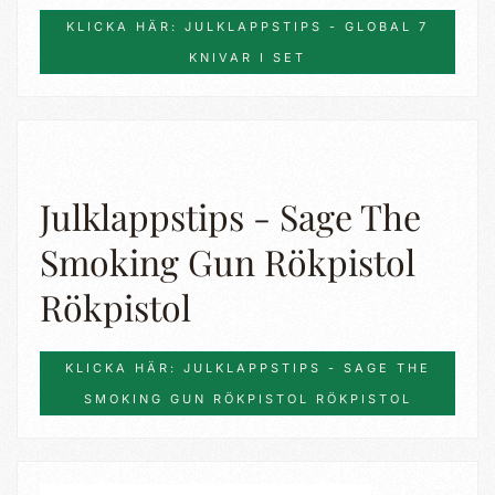
KLICKA HÄR: JULKLAPPSTIPS - GLOBAL 7
KNIVAR I SET
Julklappstips - Sage The
Smoking Gun Rökpistol
Rökpistol
KLICKA HÄR: JULKLAPPSTIPS - SAGE THE
SMOKING GUN RÖKPISTOL RÖKPISTOL