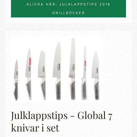
KLICKA HÄR: JULKLAPPSTIPS 2018
GRILLBÖCKER
Julklappstips - Global 7
knivar i set