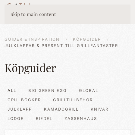
Skip to main content
GUIDER & INSPIRATION
KÖPGUIDER
JULKLAPPAR & PRESENT TILL GRILLFANTASTER
Köpguider
ALL
BIG GREEN EGG
GLOBAL
GRILLBÖCKER
GRILLTILLBEHÖR
JULKLAPP
KAMADOGRILL
KNIVAR
LODGE
RIEDEL
ZASSENHAUS