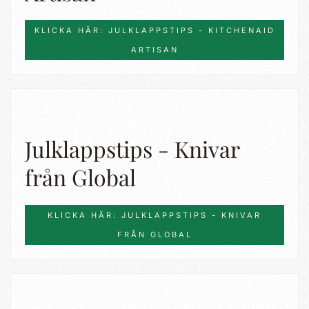
KLICKA HÄR: JULKLAPPSTIPS - KITCHENAID
ARTISAN
Julklappstips - Knivar
från Global
KLICKA HÄR: JULKLAPPSTIPS - KNIVAR
FRÅN GLOBAL