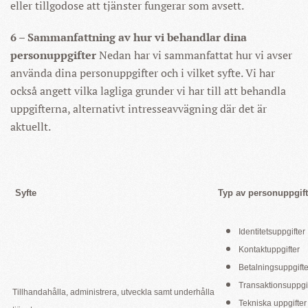
eller tillgodose att tjänster fungerar som avsett.
6 – Sammanfattning av hur vi behandlar dina
personuppgifter
Nedan har vi sammanfattat hur vi avser
använda dina personuppgifter och i vilket syfte. Vi har
också angett vilka lagliga grunder vi har till att behandla
uppgifterna, alternativt intresseavvägning där det är
aktuellt.
Syfte
Typ av personuppgift
Identitetsuppgifter
Kontaktuppgifter
Betalningsuppgifte
Transaktionsuppgi
Tillhandahålla, administrera, utveckla samt underhålla
Tekniska uppgifter