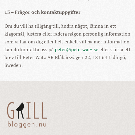
13 – Frågor och kontaktuppgifter
Om du vill ha tillgång till, ändra något, lämna in ett
klagomål, justera eller radera någon personlig information
som vi har om dig eller helt enkelt vill ha mer information
kan du kontakta oss på
peter@peterwatz.se
eller skicka ett
brev till Peter Watz AB Blåbärsvägen 22, 181 64 Lidingö,
Sweden.