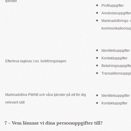
tjänster
Profiluppgifter
Användaruppgifter
Marknadsförings- 
kommunikationsup
Identitetsuppgifter
Kontaktuppgifter
Efterleva lagkrav, t.ex. bokföringslagen
Betalningsuppgifte
Transaktionsuppgi
Marknadsföra PWAB och våra tjänster på ett för dig
Identitetsuppgifter
relevant sätt
Kontaktuppgifter
7 – Vem lämnar vi dina personuppgifter till?