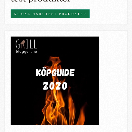
KLICKA HÄR: TEST PRODUKTER