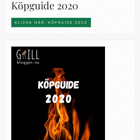
Köpguide 2020
KLICKA HÄR: KÖPGUIDE 2020