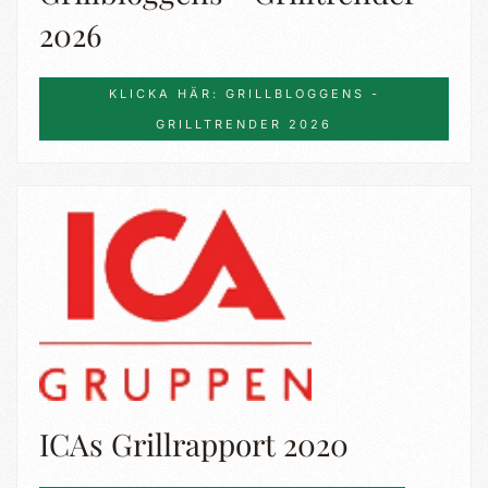
2026
KLICKA HÄR: GRILLBLOGGENS -
GRILLTRENDER 2026
ICAs Grillrapport 2020