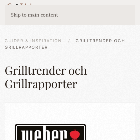
Skip to main content
GUIDER & INSPIRATION
GRILLTRENDER OCH
GRILLRAPPORTER
Grilltrender och
Grillrapporter