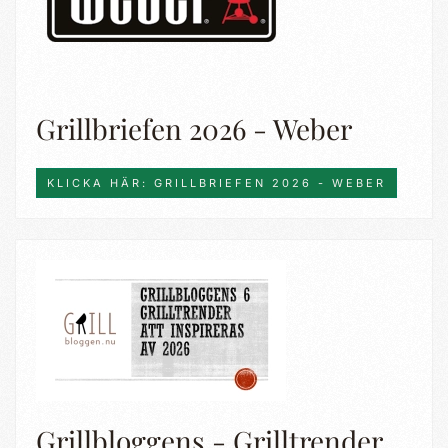
Grillbriefen 2026 - Weber
KLICKA HÄR: GRILLBRIEFEN 2026 - WEBER
Grillbloggens - Grilltrender