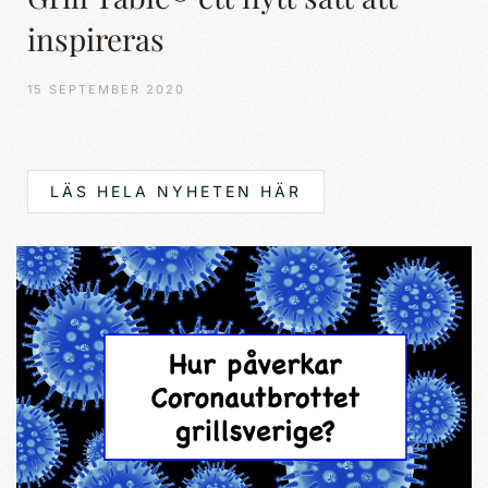
inspireras
15 SEPTEMBER 2020
LÄS HELA NYHETEN HÄR