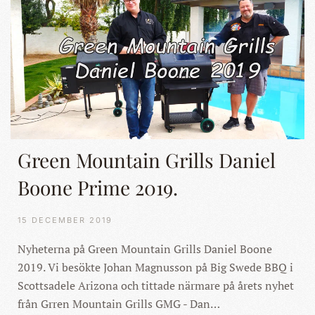
Green Mountain Grills Daniel
Boone Prime 2019.
15 DECEMBER 2019
Nyheterna på Green Mountain Grills Daniel Boone
2019. Vi besökte Johan Magnusson på Big Swede BBQ i
Scottsadele Arizona och tittade närmare på årets nyhet
från Grren Mountain Grills GMG - Dan…