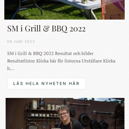
SM i Grill & BBQ 2022
08 JUNI 2022
SM i Grill & BBQ 2022 Resultat och bilder
Resultatlistor Klicka här för listorna Utställare Klicka
h…
LÄS HELA NYHETEN HÄR