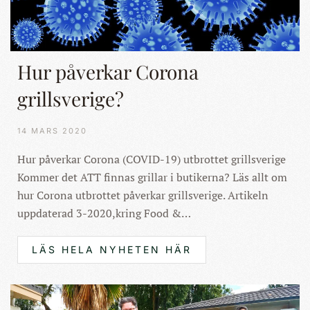
Hur påverkar Corona
grillsverige?
14 MARS 2020
Hur påverkar Corona (COVID-19) utbrottet grillsverige
Kommer det ATT finnas grillar i butikerna? Läs allt om
hur Corona utbrottet påverkar grillsverige. Artikeln
uppdaterad 3-2020,kring Food &…
LÄS HELA NYHETEN HÄR