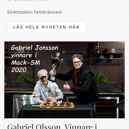
Södermalms hembrännare
LÄS HELA NYHETEN HÄR
Gabriel Olsson, Vinnare i