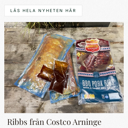
LÄS HELA NYHETEN HÄR
Ribbs från Costco Arninge