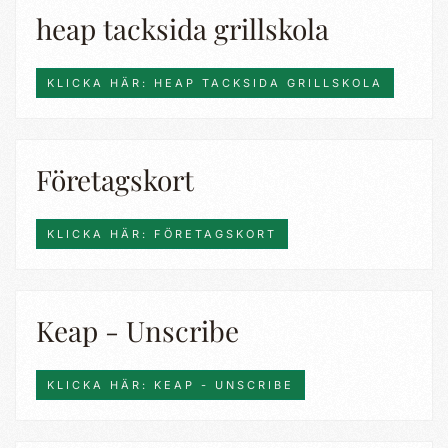
heap tacksida grillskola
KLICKA HÄR: HEAP TACKSIDA GRILLSKOLA
Företagskort
KLICKA HÄR: FÖRETAGSKORT
Keap - Unscribe
KLICKA HÄR: KEAP - UNSCRIBE