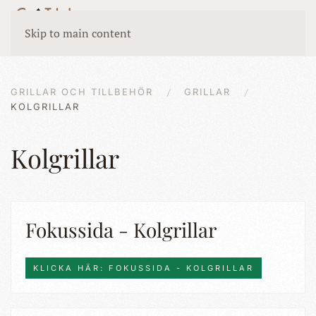
Skip to main content
GRILLAR OCH TILLBEHÖR
GRILLAR
KOLGRILLAR
Kolgrillar
Fokussida - Kolgrillar
KLICKA HÄR: FOKUSSIDA - KOLGRILLAR