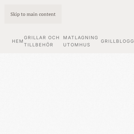
Skip to main content
GRILLAR OCH
MATLAGNING
HEM
GRILLBLOG
TILLBEHÖR
UTOMHUS