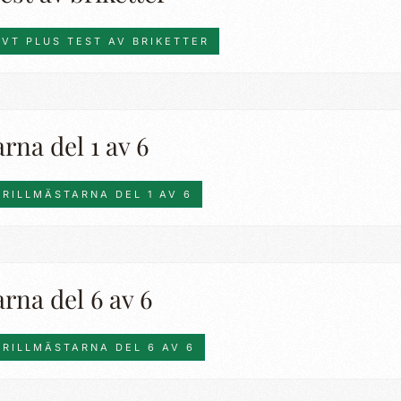
SVT PLUS TEST AV BRIKETTER
rna del 1 av 6
GRILLMÄSTARNA DEL 1 AV 6
rna del 6 av 6
GRILLMÄSTARNA DEL 6 AV 6