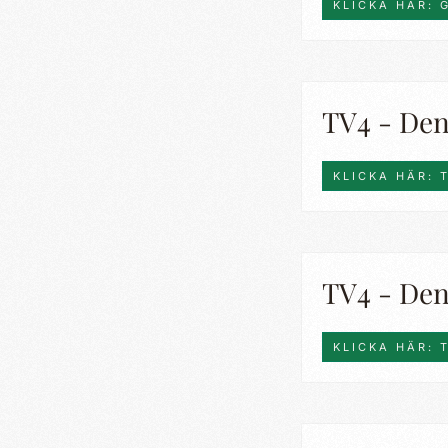
KLICKA HÄR: 
TV4 - Den
KLICKA HÄR: 
TV4 - Den 
KLICKA HÄR: 