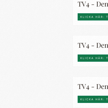
TV4 - Den 
KLICKA HÄR: 
TV4 - Den 
KLICKA HÄR: 
TV4 - Den 
KLICKA HÄR: 