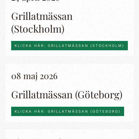
Grillatmässan
(Stockholm)
KLICKA HÄR: GRILLATMÄSSAN (STOCKHOLM)
08 maj 2026
Grillatmässan (Göteborg)
KLICKA HÄR: GRILLATMÄSSAN (GÖTEBORG)