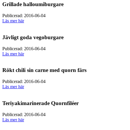
Grillade halloumiburgare
Publicerad: 2016-06-04
Läs mer här
Jävligt goda vegoburgare
Publicerad: 2016-06-04
Läs mer här
Rökt chili sin carne med quorn färs
Publicerad: 2016-06-04
Läs mer här
Teriyakimarinerade Quornfiléer
Publicerad: 2016-06-04
Läs mer här