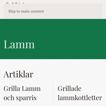
Skip to main content
Lamm
Artiklar
Grilla Lamm
Grillade
och sparris
lammkottletter