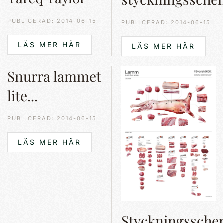
PUBLICERAD: 2014-06-15
PUBLICERAD: 2014-06-15
LÄS MER HÄR
LÄS MER HÄR
Snurra lammet
lite...
PUBLICERAD: 2014-06-15
LÄS MER HÄR
Styckningssch